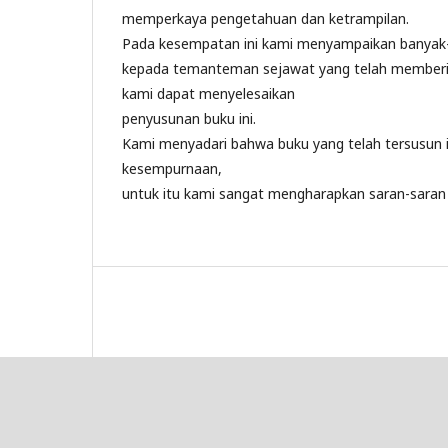
memperkaya pengetahuan dan ketrampilan.
Pada kesempatan ini kami menyampaikan banyak-
kepada temanteman sejawat yang telah memberi
kami dapat menyelesaikan
penyusunan buku ini.
Kami menyadari bahwa buku yang telah tersusun in
kesempurnaan,
untuk itu kami sangat mengharapkan saran-sara