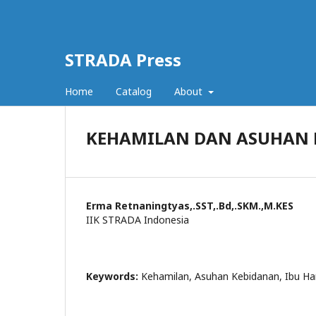
STRADA Press
Home
Catalog
About
KEHAMILAN DAN ASUHAN 
Erma Retnaningtyas,.SST,.Bd,.SKM.,M.KES
IIK STRADA Indonesia
Keywords:
Kehamilan, Asuhan Kebidanan, Ibu Ha