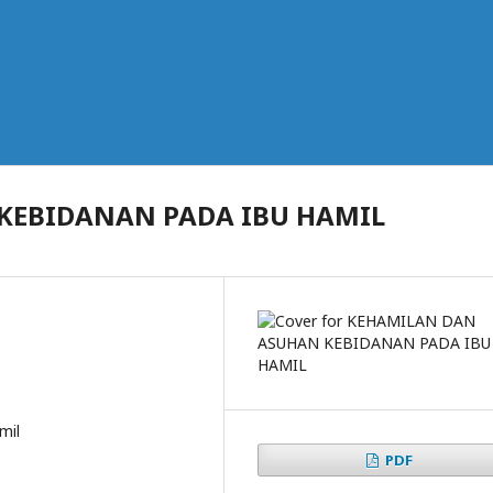
KEBIDANAN PADA IBU HAMIL
mil
PDF