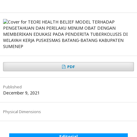
PDF
Published
December 9, 2021
Physical Dimensions
Editorial