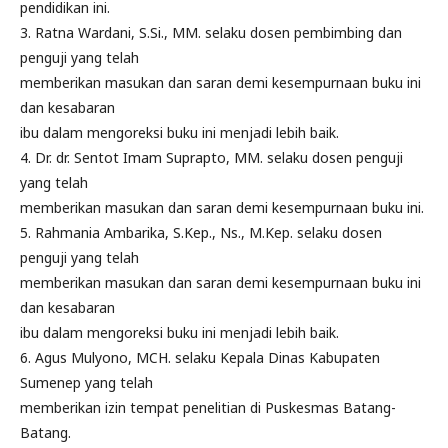
pendidikan ini.
3. Ratna Wardani, S.Si., MM. selaku dosen pembimbing dan
penguji yang telah
memberikan masukan dan saran demi kesempurnaan buku ini
dan kesabaran
ibu dalam mengoreksi buku ini menjadi lebih baik.
4. Dr. dr. Sentot Imam Suprapto, MM. selaku dosen penguji
yang telah
memberikan masukan dan saran demi kesempurnaan buku ini.
5. Rahmania Ambarika, S.Kep., Ns., M.Kep. selaku dosen
penguji yang telah
memberikan masukan dan saran demi kesempurnaan buku ini
dan kesabaran
ibu dalam mengoreksi buku ini menjadi lebih baik.
6. Agus Mulyono, MCH. selaku Kepala Dinas Kabupaten
Sumenep yang telah
memberikan izin tempat penelitian di Puskesmas Batang-
Batang.