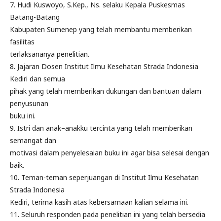
7. Hudi Kuswoyo, S.Kep., Ns. selaku Kepala Puskesmas
Batang-Batang
Kabupaten Sumenep yang telah membantu memberikan
fasilitas
terlaksananya penelitian.
8. Jajaran Dosen Institut Ilmu Kesehatan Strada Indonesia
Kediri dan semua
pihak yang telah memberikan dukungan dan bantuan dalam
penyusunan
buku ini.
9. Istri dan anak–anakku tercinta yang telah memberikan
semangat dan
motivasi dalam penyelesaian buku ini agar bisa selesai dengan
baik.
10. Teman-teman seperjuangan di Institut Ilmu Kesehatan
Strada Indonesia
Kediri, terima kasih atas kebersamaan kalian selama ini.
11. Seluruh responden pada penelitian ini yang telah bersedia