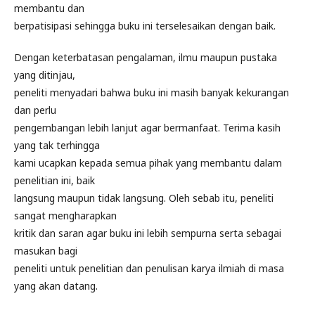
membantu dan
berpatisipasi sehingga buku ini terselesaikan dengan baik.
Dengan keterbatasan pengalaman, ilmu maupun pustaka
yang ditinjau,
peneliti menyadari bahwa buku ini masih banyak kekurangan
dan perlu
pengembangan lebih lanjut agar bermanfaat. Terima kasih
yang tak terhingga
kami ucapkan kepada semua pihak yang membantu dalam
penelitian ini, baik
langsung maupun tidak langsung. Oleh sebab itu, peneliti
sangat mengharapkan
kritik dan saran agar buku ini lebih sempurna serta sebagai
masukan bagi
peneliti untuk penelitian dan penulisan karya ilmiah di masa
yang akan datang.