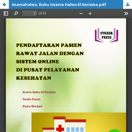
imaniahalwa, Buku Imania Halwa El Kariema.pdf