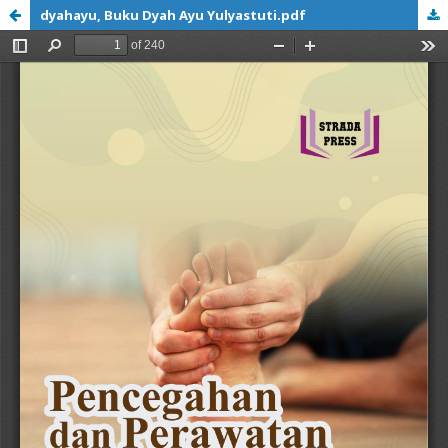
dyahayu, Buku Dyah Ayu Yulyastuti.pdf