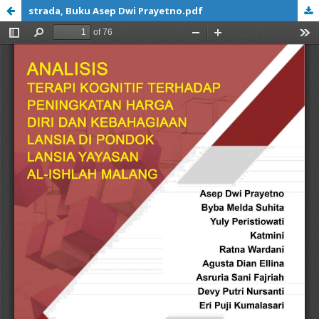
strada, Buku Asep Dwi Prayetno.pdf